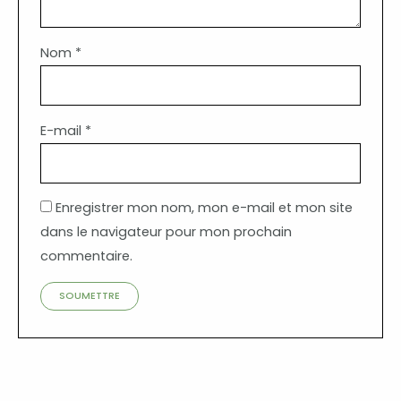
Nom
*
E-mail
*
Enregistrer mon nom, mon e-mail et mon site
dans le navigateur pour mon prochain
commentaire.