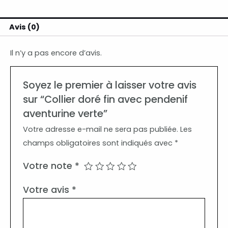
Avis (0)
Il n’y a pas encore d’avis.
Soyez le premier à laisser votre avis
sur “Collier doré fin avec pendenif
aventurine verte”
Votre adresse e-mail ne sera pas publiée.
Les
champs obligatoires sont indiqués avec
*
Votre note
*
Votre avis
*