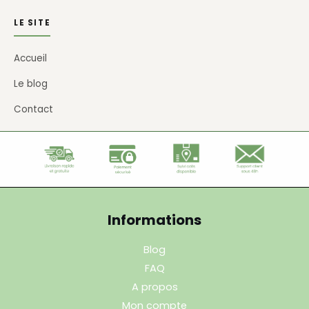
LE SITE
Accueil
Le blog
Contact
Informations
Blog
FAQ
A propos
Mon compte