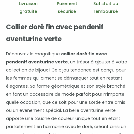
verte
Livraison
Paiement
Satisfait ou
gratuite
sécurisé
remboursé
Collier doré fin avec pendenif
aventurine verte
Découvrez le magnifique
collier doré fin avec
pendenif aventurine verte
, un trésor à ajouter à votre
collection de bijoux ! Ce bijou tendance est conçu pour
les femmes qui aiment se démarquer tout en restant
élégantes. Sa forme géométrique et son style branché
en font un accessoire de mode parfait pour n’importe
quelle occasion, que ce soit pour une sortie entre amis
ou un événement spécial. La belle aventurine verte
apporte une touche de couleur unique tout en étant
parfaitement en harmonie avec le doré, créant ainsi un