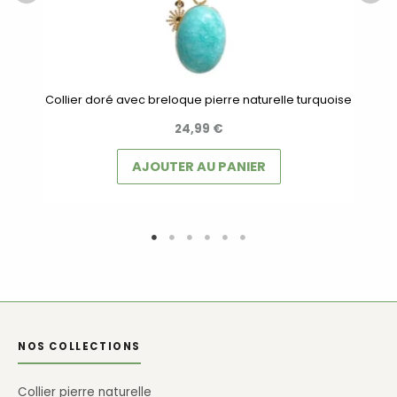
Collier doré avec breloque pierre naturelle turquoise
24,99
€
AJOUTER AU PANIER
NOS COLLECTIONS
Collier pierre naturelle