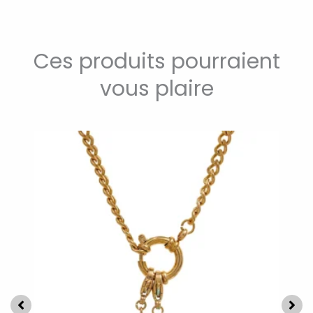
Ces produits pourraient
vous plaire