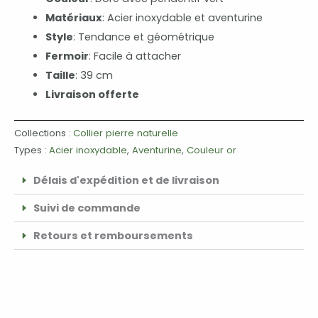
Matériaux
: Acier inoxydable et aventurine
Style
: Tendance et géométrique
Fermoir
: Facile à attacher
Taille
: 39 cm
Livraison offerte
Collections :
Collier pierre naturelle
Types :
Acier inoxydable
,
Aventurine
,
Couleur or
Délais d'expédition et de livraison
Suivi de commande
Retours et remboursements