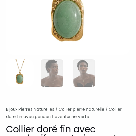
Bijoux Pierres Naturelles
/
Collier pierre naturelle
/ Collier
doré fin avec pendenif aventurine verte
Collier doré fin avec