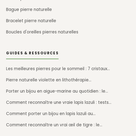
Bague pierre naturelle
Bracelet pierre naturelle
Boucles d'oreilles pierres naturelles
GUIDES & RESSOURCES
Les meilleures pierres pour le sommeil : 7 cristaux…
Pierre naturelle violette en lithothérapie…
Porter un bijou en aigue-marine au quotidien : le…
Comment reconnaître une vraie lapis lazuli : tests…
Comment porter un bijou en lapis lazuli au…
Comment reconnaître un vrai œil de tigre : le…